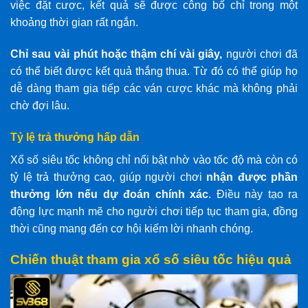
việc đặt cược, kết quả sẽ được công bố chỉ trong một
khoảng thời gian rất ngắn.
Chỉ sau vài phút hoặc thậm chí vài giây,
người chơi đã
có thể biết được kết quả thắng thua. Từ đó có thể giúp họ
dễ dàng tham gia tiếp các ván cược khác mà không phải
chờ đợi lâu.
Tỷ lệ trả thưởng hấp dẫn
Xổ số siêu tốc không chỉ nổi bật nhờ vào tốc độ mà còn có
tỷ lệ trả thưởng cao, giúp người chơi
nhận được phần
thưởng lớn nếu dự đoán chính xác
. Điều này tạo ra
động lực mạnh mẽ cho người chơi tiếp tục tham gia, đồng
thời cũng mang đến cơ hội kiếm lời nhanh chóng.
Chiến thuật tham gia xổ số siêu tốc hiệu quả