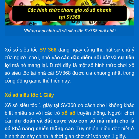
Những loại hình xổ số siêu tốc SV368 mới nhất
Xổ số siêu tốc
SV 368
đang ngày càng thu hút sự chú ý
của người chơi, nhờ vào
các đặc điểm nổi bật và sự tiện
lợi
mà nó mang lại. Dưới đây là một số hình thức chơi xổ
số siêu tốc tại nhà cái SV368 được ưa chuộng nhất trong
cộng đồng game thủ hiện nay.
Xổ số siêu tốc 1 Giây
Xổ số siêu tốc 1 giây tại SV368 có cách chơi không khác
biệt nhiều so với các trò
xổ số
truyền thống. Người chơi
cần
dự đoán và đặt cược vào con số mà mình cho là
có khả năng chiến thắng cao
. Tuy nhiên, điều đặc biệt ở
hình thức này chính là thời gian chờ chỉ vỏn vẹn 1 giây.