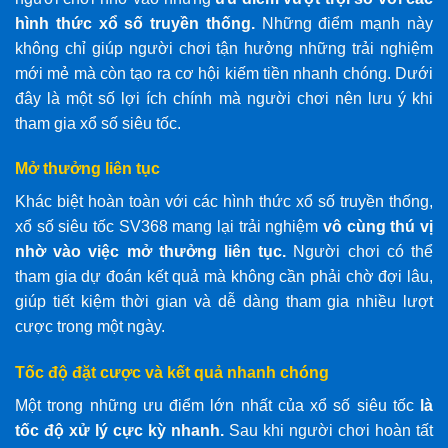
hình thức xổ số truyền thống.
Những điểm mạnh này
không chỉ giúp người chơi tận hưởng những trải nghiệm
mới mẻ mà còn tạo ra cơ hội kiếm tiền nhanh chóng. Dưới
đây là một số lợi ích chính mà người chơi nên lưu ý khi
tham gia xổ số siêu tốc.
Mở thưởng liên tục
Khác biệt hoàn toàn với các hình thức xổ số truyền thống,
xổ số siêu tốc SV368 mang lại trải nghiệm
vô cùng thú vị
nhờ vào việc mở thưởng liên tục.
Người chơi có thể
tham gia dự đoán kết quả mà không cần phải chờ đợi lâu,
giúp tiết kiệm thời gian và dễ dàng tham gia nhiều lượt
cược trong một ngày.
Tốc độ đặt cược và kết quả nhanh chóng
Một trong những ưu điểm lớn nhất của xổ số siêu tốc
là
tốc độ xử lý cực kỳ nhanh.
Sau khi người chơi hoàn tất