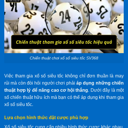
Chiến thuật chơi xổ số siêu tốc SV368
Việc tham gia xổ số siêu tốc không chỉ đơn thuần là may
rủi mà còn đòi hỏi người chơi phải
áp dụng những chiến
thuật hợp lý để nâng cao cơ hội thắng
. Dưới đây là một
số chiến thuật hữu ích mà bạn có thể áp dụng khi tham gia
xổ số siêu tốc.
Lựa chọn hình thức đặt cược phù hợp
Xổ số siêu tốc cung cấp nhiều hình thức cược khác nhau,