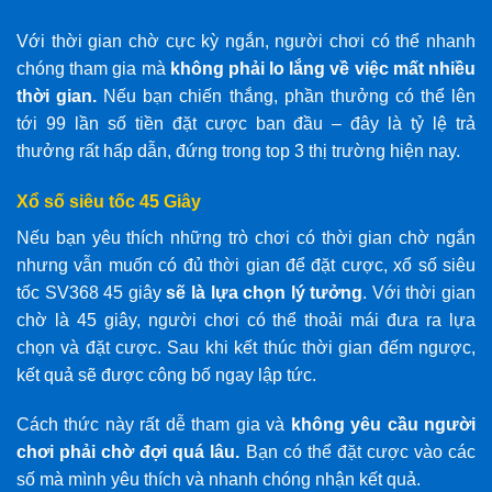
Với thời gian chờ cực kỳ ngắn, người chơi có thể nhanh
chóng tham gia mà
không phải lo lắng về việc mất nhiều
thời gian.
Nếu bạn chiến thắng, phần thưởng có thể lên
tới 99 lần số tiền đặt cược ban đầu – đây là tỷ lệ trả
thưởng rất hấp dẫn, đứng trong top 3 thị trường hiện nay.
Xổ số siêu tốc 45 Giây
Nếu bạn yêu thích những trò chơi có thời gian chờ ngắn
nhưng vẫn muốn có đủ thời gian để đặt cược, xổ số siêu
tốc SV368 45 giây
sẽ là lựa chọn lý tưởng
. Với thời gian
chờ là 45 giây, người chơi có thể thoải mái đưa ra lựa
chọn và đặt cược. Sau khi kết thúc thời gian đếm ngược,
kết quả sẽ được công bố ngay lập tức.
Cách thức này rất dễ tham gia và
không yêu cầu người
chơi phải chờ đợi quá lâu.
Bạn có thể đặt cược vào các
số mà mình yêu thích và nhanh chóng nhận kết quả.