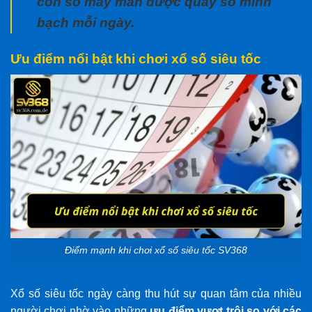
con số may mắn được quay số minh
bạch mỗi ngày.
Ưu điểm nổi bật khi chơi xổ số siêu tốc
Điểm mạnh khi chơi xổ số siêu tốc SV368
Xổ số siêu tốc ngày càng thu hút sự quan tâm của nhiều
người chơi nhờ vào những
ưu điểm vượt trội so với các