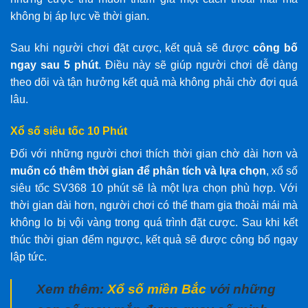
không bị áp lực về thời gian.
Sau khi người chơi đặt cược, kết quả sẽ được
công bố
ngay sau 5 phút
. Điều này sẽ giúp người chơi dễ dàng
theo dõi và tận hưởng kết quả mà không phải chờ đợi quá
lâu.
Xổ số siêu tốc 10 Phút
Đối với những người chơi thích thời gian chờ dài hơn và
muốn có thêm thời gian để phân tích và lựa chọn
, xổ số
siêu tốc SV368 10 phút sẽ là một lựa chọn phù hợp. Với
thời gian dài hơn, người chơi có thể tham gia thoải mái mà
không lo bị vội vàng trong quá trình đặt cược. Sau khi kết
thúc thời gian đếm ngược, kết quả sẽ được công bố ngay
lập tức.
Xem thêm:
Xổ số miền Bắc
với những