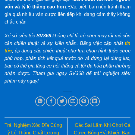
vốn và tỷ lệ thắng cao hơn
. Đặc biệt, bạn nên tránh tham
gia quá nhiều ván cược liên tiếp khi đang cảm thấy không
chắc chắn
Xổ số siêu tốc
SV368
không chỉ là trò chơi may rủi mà còn
cần chiến thuật và sự kiên nhẫn. Bằng việc cập nhật
tin
tức
,
áp dụng các chiến thuật như lựa chọn hình thức cược
phù hợp, phân tích kết quả trước đó và dừng lại đúng lúc,
bạn có thể gia tăng cơ hội thắng và tối đa hóa phần thưởng
nhận được. Tham gia ngay SV368 để trải nghiệm siêu
phẩm này ngay!
Trải Nghiệm Xóc Đĩa Cùng
Các Sai Lầm Khi Chơi Cá
Tỷ Lệ Thắng Chất Lượng
Cược Bóng Đá Khiến Bạn