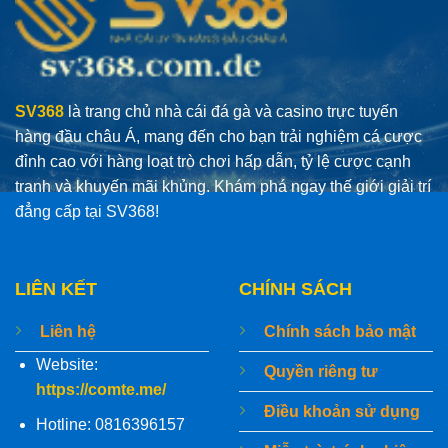
SV368
là trang chủ nhà cái đá gà và casino trực tuyến
hàng đầu châu Á, mang đến cho bạn trải nghiệm cá cược
đỉnh cao với hàng loạt trò chơi hấp dẫn, tỷ lệ cược cạnh
tranh và khuyến mãi khủng. Khám phá ngay thế giới giải trí
đẳng cấp tại SV368!
LIÊN KẾT
CHÍNH SÁCH
Liên hệ
Chính sách bảo mật
Website:
Quyền riêng tư
https://comte.me/
Điều khoản sử dụng
Hotline: 0816396157