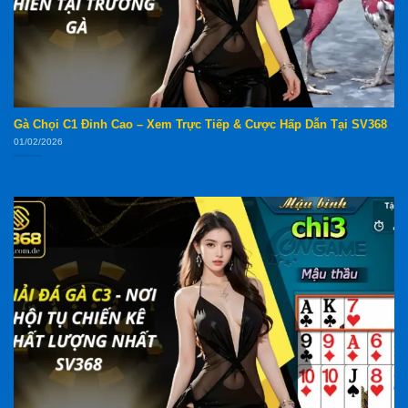
Gà Chọi C1 Đỉnh Cao – Xem Trực Tiếp & Cược Hấp Dẫn Tại SV368
01/02/2026