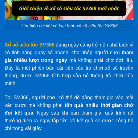
Tìm hiểu chi tiết về loại hình xổ số siêu tốc SV368
Xổ số siêu tốc SV368
đang ngày càng trở nên phổ biến vì
có tính năng quay số nhanh, cho phép người chơi
tham
gia nhiều lượt trong ngày
mà không phải chờ đợi lâu.
Đây là một phiên bản cải tiến của trò chơi xổ số truyền
thống, được SV368 tích hợp vào hệ thống trò chơi của
mình.
Tại SV368, người chơi có thể dễ dàng tham gia vào mỗi
ván cược mà không phải
tốn quá nhiều thời gian chờ
đợi kết quả
. Ngay sau khi bạn tham gia, quá trình rút
thưởng diễn ra ngay lập tức, và kết quả sẽ được công bố
chỉ trong vài giây.