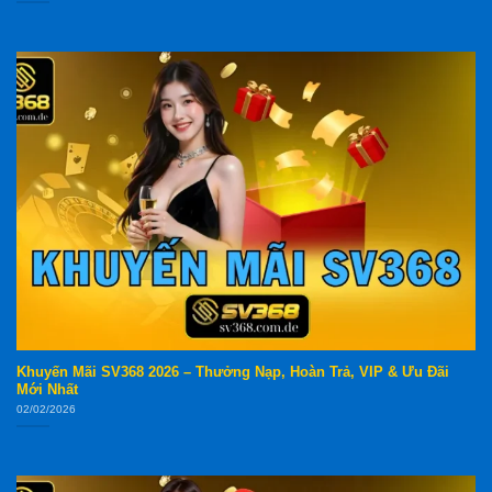
Khuyến Mãi SV368 2026 – Thưởng Nạp, Hoàn Trả, VIP & Ưu Đãi
Mới Nhất
02/02/2026