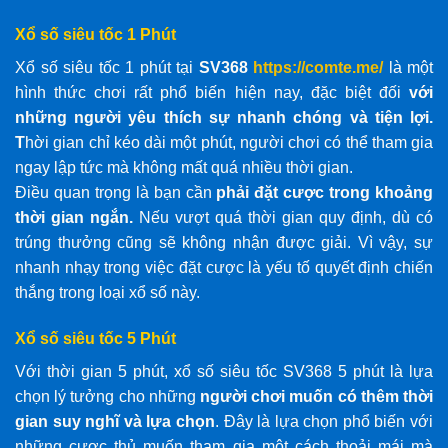
Xổ số siêu tốc 1 Phút
Xổ số siêu tốc 1 phút tại
SV368
https://comte.me/
là một
hình thức chơi rất phổ biến hiện nay, đặc biệt đối
với
những người yêu thích sự nhanh chóng và tiện lợi.
T
hời gian chỉ kéo dài một phút, người chơi có thể tham gia
ngay lập tức mà không mất quá nhiều thời gian.
Điều quan trọng là bạn cần
phải đặt cược trong khoảng
thời gian ngắn.
Nếu vượt quá thời gian quy định, dù có
trúng thưởng cũng sẽ không nhận được giải. Vì vậy, sự
nhanh nhạy trong việc đặt cược là yếu tố quyết định chiến
thắng trong loại xổ số này.
Xổ số siêu tốc 5 Phút
Với thời gian 5 phút, xổ số siêu tốc SV368 5 phút là lựa
chọn lý tưởng cho những
người chơi muốn có thêm thời
gian suy nghĩ và lựa chọn
. Đây là lựa chọn phổ biến với
những cược thủ muốn tham gia một cách thoải mái mà